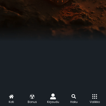
Koti
Bonus
Kirjaudu
Haku
Valikko