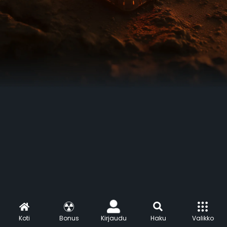
Koti
Bonus
Kirjaudu
Haku
Valikko