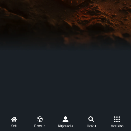
Koti
Bonus
Kirjaudu
Haku
Valikko